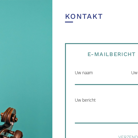
KONTAKT
E-MAILBERICHT
Uw naam
Uw 
Uw bericht