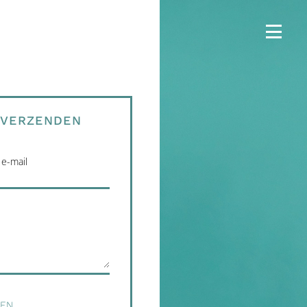
 VERZENDEN
e-mail